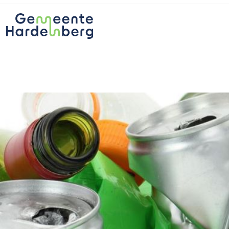
Ga naar de hoofdinhoud